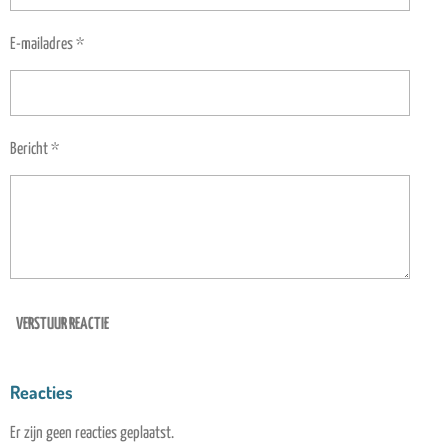
E-mailadres *
Bericht *
VERSTUUR REACTIE
Reacties
Er zijn geen reacties geplaatst.