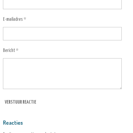
E-mailadres *
Bericht *
VERSTUUR REACTIE
Reacties