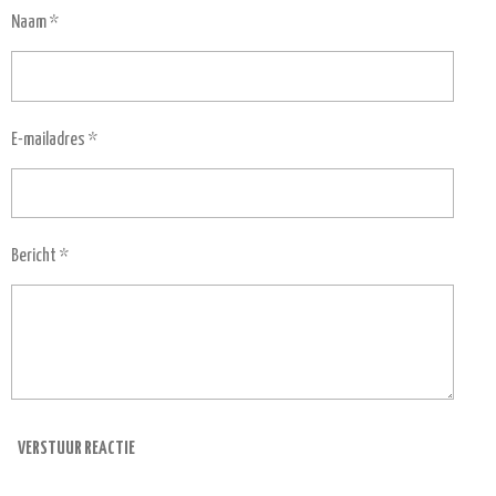
Naam *
E-mailadres *
Bericht *
VERSTUUR REACTIE