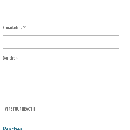
E-mailadres *
Bericht *
VERSTUUR REACTIE
Reacties