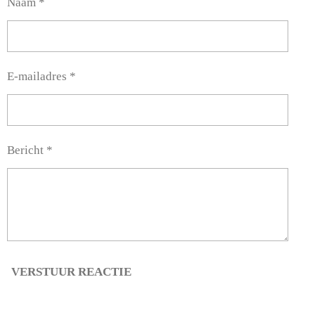
Naam *
E-mailadres *
Bericht *
VERSTUUR REACTIE