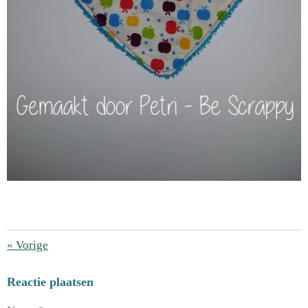
«
Vorige
Reactie plaatsen