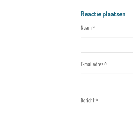
Reactie plaatsen
Naam *
E-mailadres *
Bericht *