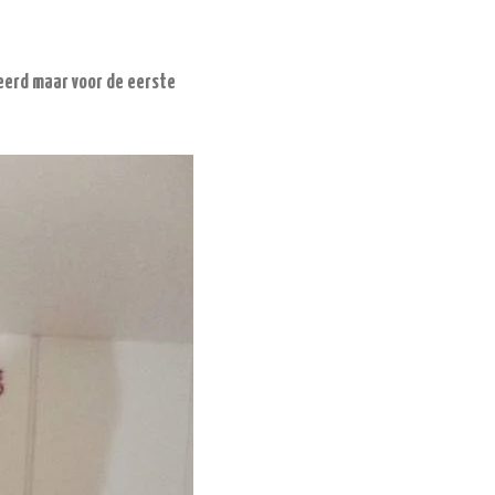
eerd maar voor de eerste