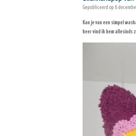
Gepubliceerd op 6 decembe
Kan je van een simpel was
keer vind ik hem allesinds 