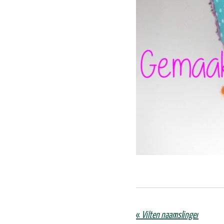
«
Vilten naamslinger