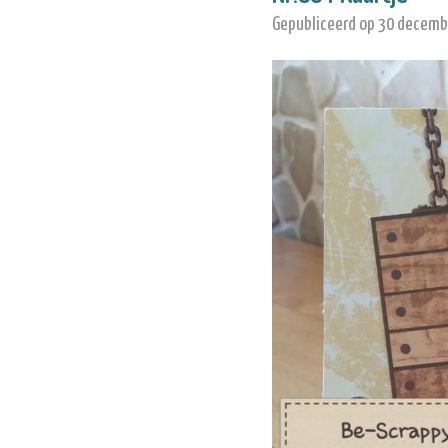
Gepubliceerd op 30 decemb