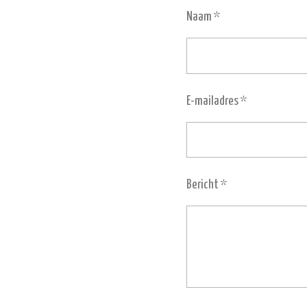
Naam *
E-mailadres *
Bericht *