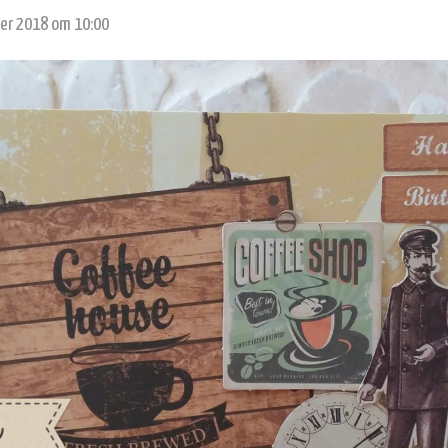
er 2018 om 10:00