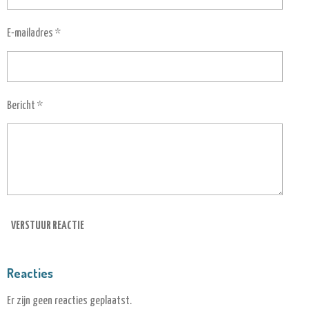
E-mailadres *
Bericht *
VERSTUUR REACTIE
Reacties
Er zijn geen reacties geplaatst.