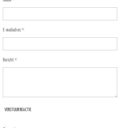
E-mailadres *
Bericht *
VERSTUUR REACTIE