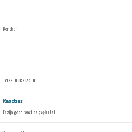
Bericht *
VERSTUUR REACTIE
Reacties
Er zijn geen reacties geplaatst.