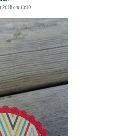
r 2018 om 10:10