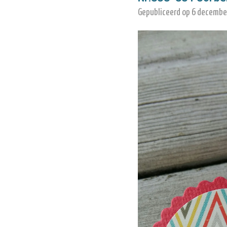
Gepubliceerd op 6 decembe