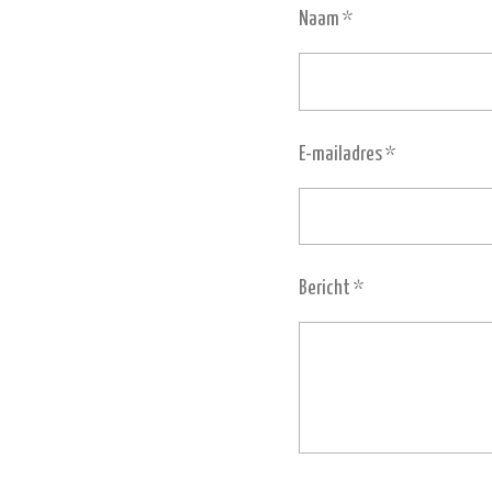
Naam *
E-mailadres *
Bericht *