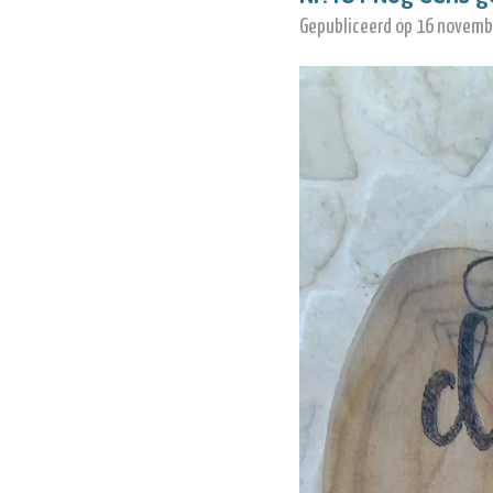
Gepubliceerd op 16 novemb