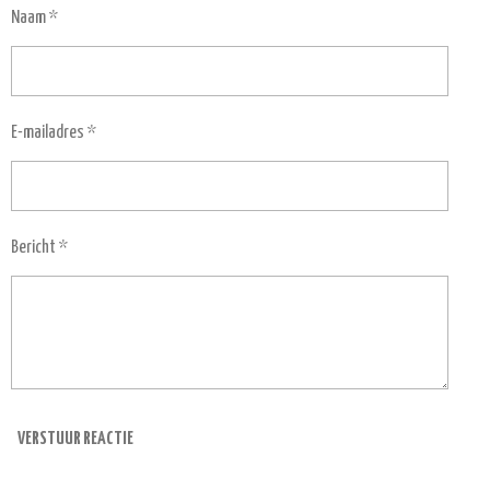
Naam *
E-mailadres *
Bericht *
VERSTUUR REACTIE