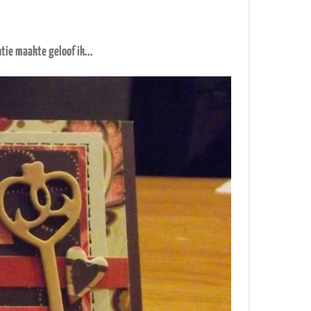
ntie maakte geloof ik...