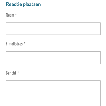
Reactie plaatsen
Naam *
E-mailadres *
Bericht *