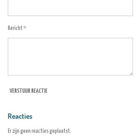
Bericht *
VERSTUUR REACTIE
Reacties
Er zijn geen reacties geplaatst.