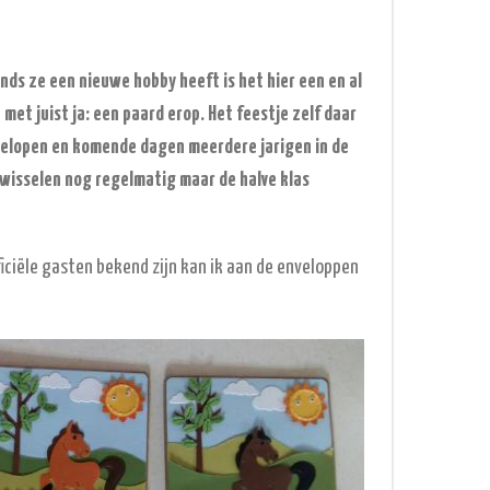
nds ze een nieuwe hobby heeft is het hier een en al
met juist ja: een paard erop. Het feestje zelf daar
gelopen en komende dagen meerdere jarigen in de
' wisselen nog regelmatig maar de halve klas
iciële gasten bekend zijn kan ik aan de enveloppen