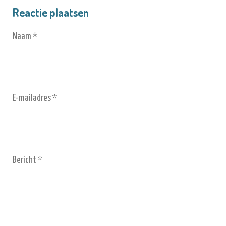
Reactie plaatsen
Naam *
E-mailadres *
Bericht *