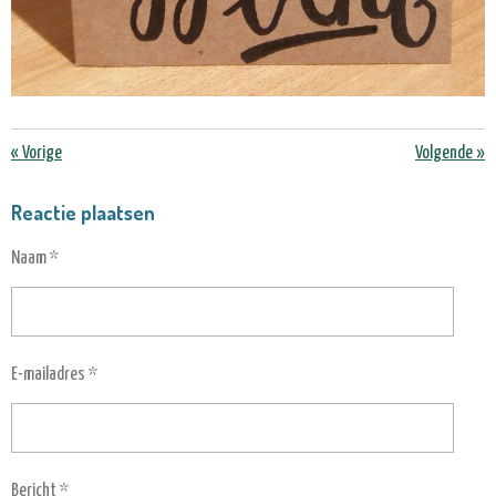
«
Vorige
Volgende
»
Reactie plaatsen
Naam *
E-mailadres *
Bericht *