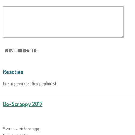
VERSTUUR REACTIE
Reacties
Er zijn geen reacties geplaatst.
Be-Scrappy 2017
© 2010 - 2026 Be-scrappy