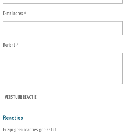
E-mailadres *
Bericht *
VERSTUUR REACTIE
Reacties
Er zijn geen reacties geplaatst.