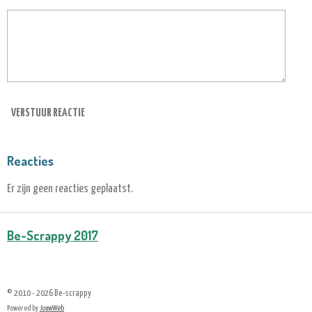
VERSTUUR REACTIE
Reacties
Er zijn geen reacties geplaatst.
Be-Scrappy 2017
© 2010 - 2026 Be-scrappy
Powered by
JouwWeb