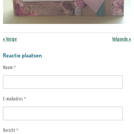
«
Vorige
Volgende
»
Reactie plaatsen
Naam *
E-mailadres *
Bericht *