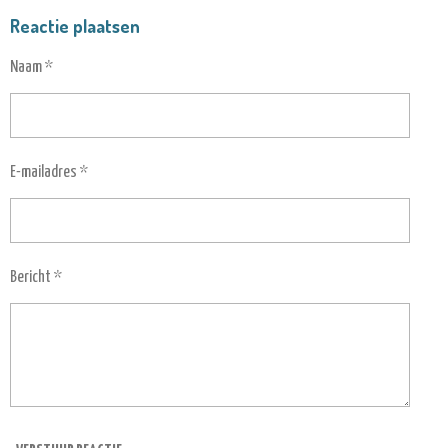
Reactie plaatsen
Naam *
E-mailadres *
Bericht *