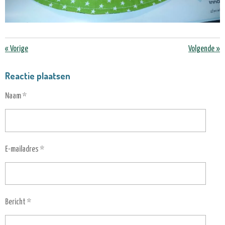
«
Vorige
Volgende
»
Reactie plaatsen
Naam *
E-mailadres *
Bericht *