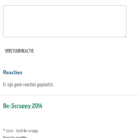
VERSTUUR REACTIE
Reacties
Er zijn geen reacties geplaatst.
Be-Scrappy 2014
© 2010 - 2026 Be-scrappy
Powered by
JouwWeb