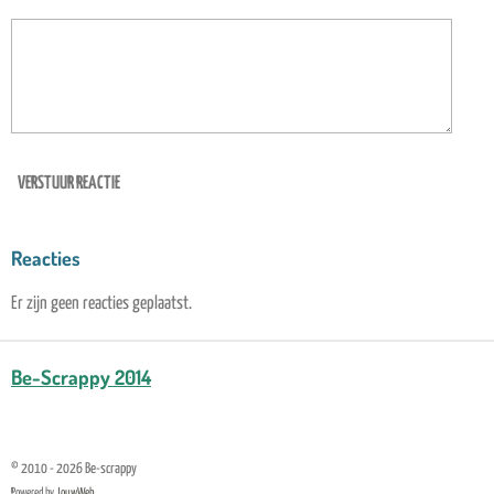
VERSTUUR REACTIE
Reacties
Er zijn geen reacties geplaatst.
Be-Scrappy 2014
© 2010 - 2026 Be-scrappy
Powered by
JouwWeb